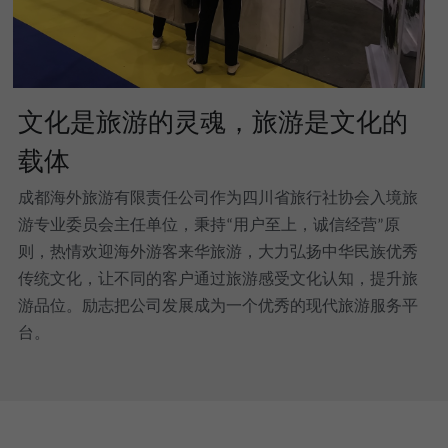
文化是旅游的灵魂，旅游是文化的
载体
成都海外旅游有限责任公司作为四川省旅行社协会入境旅
游专业委员会主任单位，秉持“用户至上，诚信经营”原
则，热情欢迎海外游客来华旅游，大力弘扬中华民族优秀
传统文化，让不同的客户通过旅游感受文化认知，提升旅
游品位。励志把公司发展成为一个优秀的现代旅游服务平
台。