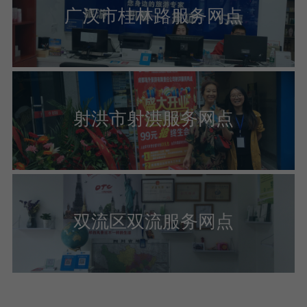
广汉市桂林路服务网点
射洪市射洪服务网点
双流区双流服务网点