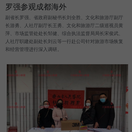
罗强参观成都海外
副省长罗强、省政府副秘书长刘全胜、文化和旅游厅副厅
长游勇、人社厅副厅长王勇、文化和旅游厅二级巡视员黄
萍、市场监管处处长邹健、综合执法监督局局长宋俊武、
人社厅职建处副处长刘云等一行赴公司针对旅游市场恢复
和经营管理进行深入调研。