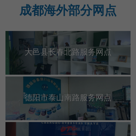
成都海外部分网点
大邑县长春北路服务网点
德阳市泰山南路服务网点