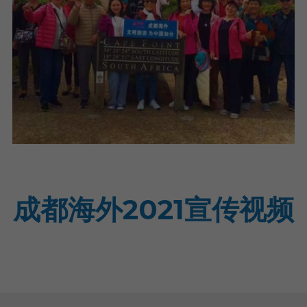
成都海外2021宣传视频