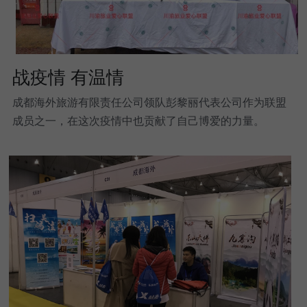
战疫情 有温情
成都海外旅游有限责任公司领队彭黎丽代表公司作为联盟
成员之一，在这次疫情中也贡献了自己博爱的力量。